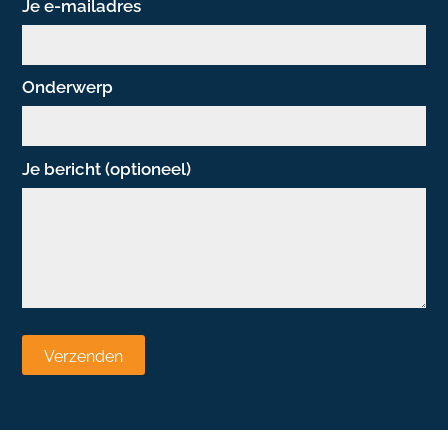
Je e-mailadres
Onderwerp
Je bericht (optioneel)