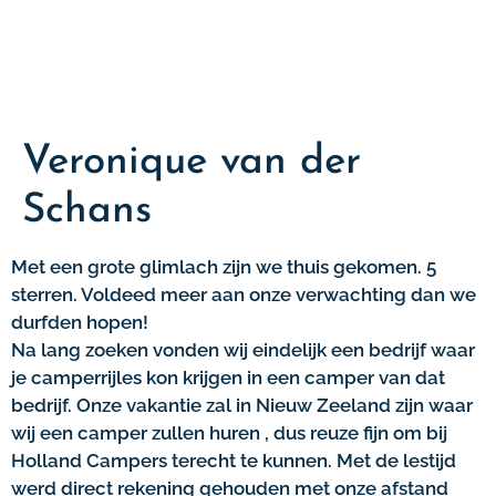
Veronique van der
Schans
Met een grote glimlach zijn we thuis gekomen. 5
sterren. Voldeed meer aan onze verwachting dan we
durfden hopen!
Na lang zoeken vonden wij eindelijk een bedrijf waar
je camperrijles kon krijgen in een camper van dat
bedrijf. Onze vakantie zal in Nieuw Zeeland zijn waar
wij een camper zullen huren , dus reuze fijn om bij
Holland Campers terecht te kunnen. Met de lestijd
werd direct rekening gehouden met onze afstand