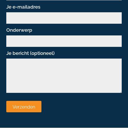
Je e-mailadres
Onderwerp
Je bericht (optioneel)