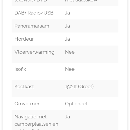
DAB+ Radio/USB
Ja
Panoramaraam
Ja
Hordeur
Ja
Vloerverwarming
Nee
Isofix
Nee
Koelkast
150 lt (Groot)
Omvormer
Optioneel
Navigatie met
Ja
camperplaatsen en