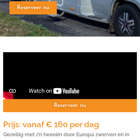
Reserveer nu
Reserveer nu
Prijs: vanaf € 160 per dag
Gezellig met z’n tweeën door Europa zwerven en in