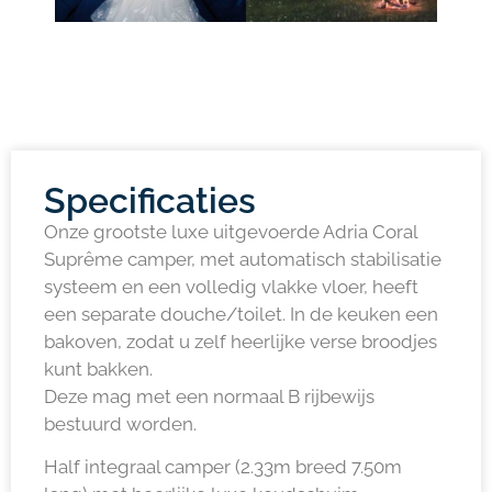
Specificaties
Onze grootste luxe uitgevoerde Adria Coral
Suprême camper, met automatisch stabilisatie
systeem en een volledig vlakke vloer, heeft
een separate douche/toilet. In de keuken een
bakoven, zodat u zelf heerlijke verse broodjes
kunt bakken.
Deze mag met een normaal B rijbewijs
bestuurd worden.
Half integraal camper (2.33m breed 7.50m