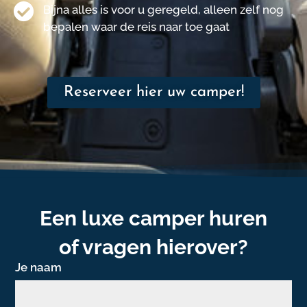
Bijna alles is voor u geregeld, alleen zelf nog
bepalen waar de reis naar toe gaat
Reserveer hier uw camper!
Een luxe camper huren
of vragen hierover?
Je naam