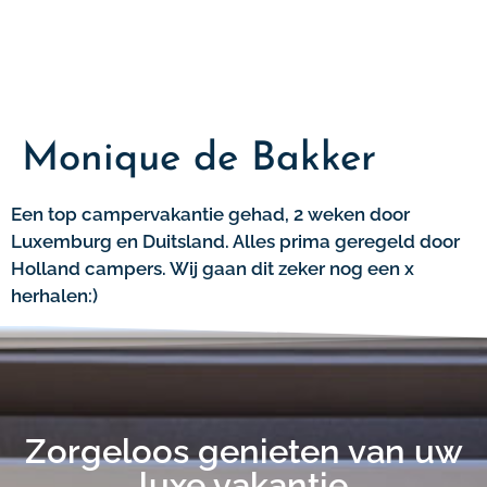
Monique de Bakker
Een top campervakantie gehad, 2 weken door
Luxemburg en Duitsland. Alles prima geregeld door
Holland campers. Wij gaan dit zeker nog een x
herhalen:)
Zorgeloos genieten van uw
luxe vakantie