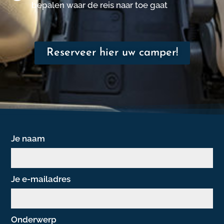
bepalen waar de reis naar toe gaat
Reserveer hier uw camper!
Je naam
Je e-mailadres
Onderwerp