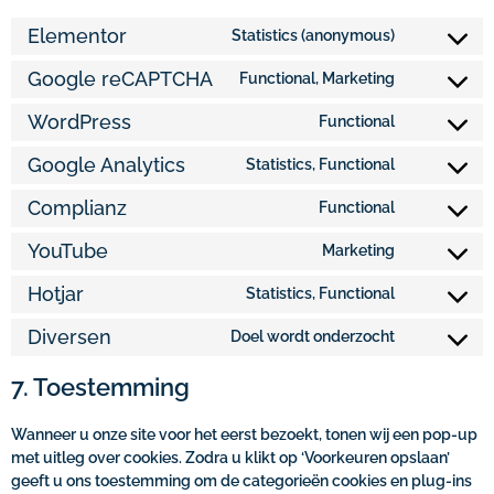
Elementor
Statistics (anonymous)
Google reCAPTCHA
Functional, Marketing
WordPress
Functional
Google Analytics
Statistics, Functional
Complianz
Functional
YouTube
Marketing
Hotjar
Statistics, Functional
Diversen
Doel wordt onderzocht
7. Toestemming
Wanneer u onze site voor het eerst bezoekt, tonen wij een pop-up
met uitleg over cookies. Zodra u klikt op ‘Voorkeuren opslaan’
geeft u ons toestemming om de categorieën cookies en plug-ins