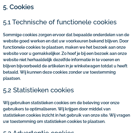
5. Cookies
5.1 Technische of functionele cookies
Sommige cookies zorgen ervoor dat bepaalde onderdelen van de
website goed werken en dat uw voorkeuren bekend blijven. Door
functionele cookies te plaatsen, maken we het bezoek aan onze
website voor u gemakkelijker. Zo hoef je bij een bezoek aan onze
website niet herhaaldelijk dezelfde informatie in te voeren en
blijven bijvoorbeeld de artikelen in je winkelwagen totdat u heeft
betaald. Wij kunnen deze cookies zonder uw toestemming
plaatsen.
5.2 Statistieken cookies
Wij gebruiken statistieken cookies om de beleving voor onze
gebruikers te optimaliseren. Wij krijgen door middel van
statistieken cookies inzicht in het gebruik van onze site. Wij vragen
uw toestemming om statistieken cookies te plaatsen.