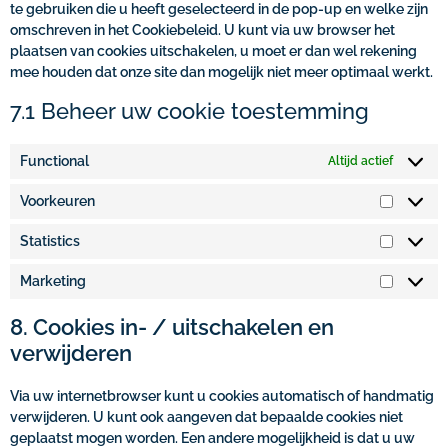
te gebruiken die u heeft geselecteerd in de pop-up en welke zijn
omschreven in het Cookiebeleid. U kunt via uw browser het
plaatsen van cookies uitschakelen, u moet er dan wel rekening
mee houden dat onze site dan mogelijk niet meer optimaal werkt.
7.1 Beheer uw cookie toestemming
Functional
Altijd actief
Voorkeuren
Statistics
Marketing
8. Cookies in- / uitschakelen en
verwijderen
Via uw internetbrowser kunt u cookies automatisch of handmatig
verwijderen. U kunt ook aangeven dat bepaalde cookies niet
geplaatst mogen worden. Een andere mogelijkheid is dat u uw