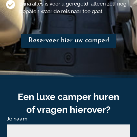
Bijna alles is voor u geregeld, alleen zelf nog
bepalen waar de reis naar toe gaat
Reserveer hier uw camper!
Een luxe camper huren
of vragen hierover?
Je naam