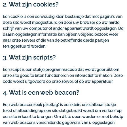
2. Wat zijn cookies?
Een cookie is een eenvoudig klein bestandje dat met pagina’s van
deze site wordt meegestuurd en door uw browser op uw harde
schrijf van uw computer of ander apparaat wordt opgeslagen. De
daarin opgeslagen informatie kan bij een volgend bezoek weer
naar onze servers of die van de betreffende derde partijen
teruggestuurd worden.
3. Wat zijn scripts?
Een script is een stukje programmacode dat wordt gebruikt om
onze site goed te laten functioneren en interactief te maken. Deze
code wordt uitgevoerd op onze server, of op uw apparatuur.
4. Wat is een web beacon?
Een web beacon (ook pixeltag) is een klein, onzichtbaar stukje
tekst of afbeelding op een site dat gebruikt wordt om verkeer op
een site in kaart te brengen. Om dit te doen worden er met behulp
van web beacons verschillende gegevens van u opgeslagen.