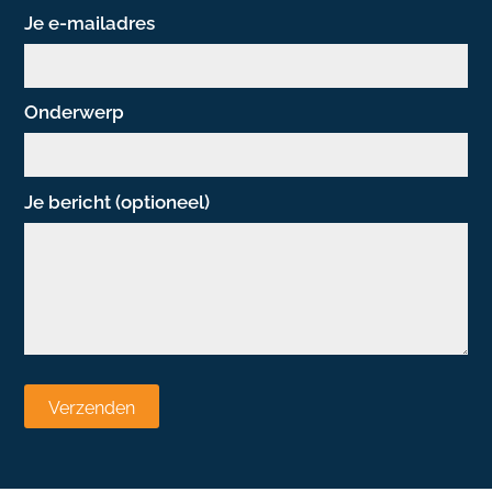
Je e-mailadres
Onderwerp
Je bericht (optioneel)