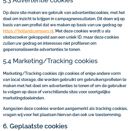
5.3 Advertentie cookies
Op deze site maken we gebruik van advertentiecookies, met het
doel om inzicht te krijgen in campagneresultaten. Dit doen wij op
basis van een profiel dat we maken op basis van uw gedrag op
https://hollandcampers.nl
. Met deze cookies wordt u als
sitebezoeker gekoppeld aan een uniek ID, maar deze cookies
zullen uw gedrag en interesses niet profileren om
gepersonaliseerde advertenties te tonen.
5.4 Marketing/Tracking cookies
Marketing/Tracking cookies zijn cookies of enige andere vorm
van local storage, die worden gebruikt om gebruikersprofielen te
maken met het doel om advertenties te tonen of om de gebruiker
te volgen op deze of verschillende sites voor soortgelijke
marketingdoeleinden.
Aangezien deze cookies worden aangemerkt als tracking cookies,
vragen wij voor het plaatsen hiervan dan ook uw toestemming.
6. Geplaatste cookies