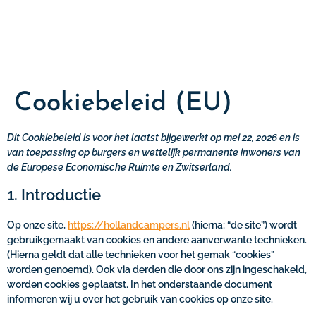
Cookiebeleid (EU)
Dit Cookiebeleid is voor het laatst bijgewerkt op mei 22, 2026 en is
van toepassing op burgers en wettelijk permanente inwoners van
de Europese Economische Ruimte en Zwitserland.
1. Introductie
Op onze site,
https://hollandcampers.nl
(hierna: “de site”) wordt
gebruikgemaakt van cookies en andere aanverwante technieken.
(Hierna geldt dat alle technieken voor het gemak “cookies”
worden genoemd). Ook via derden die door ons zijn ingeschakeld,
worden cookies geplaatst. In het onderstaande document
informeren wij u over het gebruik van cookies op onze site.