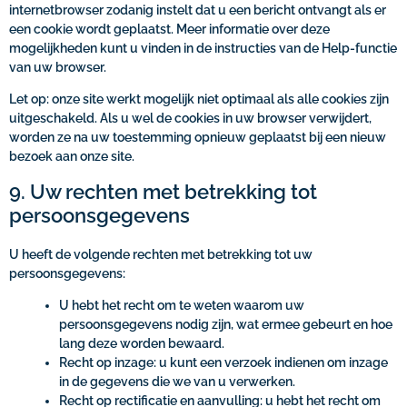
internetbrowser zodanig instelt dat u een bericht ontvangt als er
een cookie wordt geplaatst. Meer informatie over deze
mogelijkheden kunt u vinden in de instructies van de Help-functie
van uw browser.
Let op: onze site werkt mogelijk niet optimaal als alle cookies zijn
uitgeschakeld. Als u wel de cookies in uw browser verwijdert,
worden ze na uw toestemming opnieuw geplaatst bij een nieuw
bezoek aan onze site.
9. Uw rechten met betrekking tot
persoonsgegevens
U heeft de volgende rechten met betrekking tot uw
persoonsgegevens:
U hebt het recht om te weten waarom uw
persoonsgegevens nodig zijn, wat ermee gebeurt en hoe
lang deze worden bewaard.
Recht op inzage: u kunt een verzoek indienen om inzage
in de gegevens die we van u verwerken.
Recht op rectificatie en aanvulling: u hebt het recht om