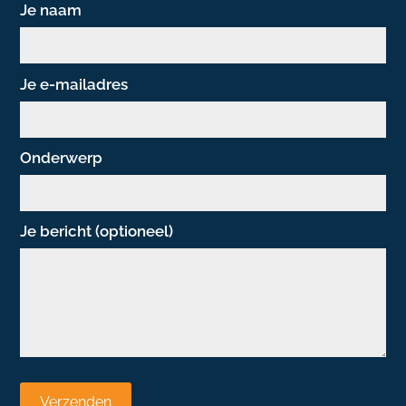
Je naam
Je e-mailadres
Onderwerp
Je bericht (optioneel)